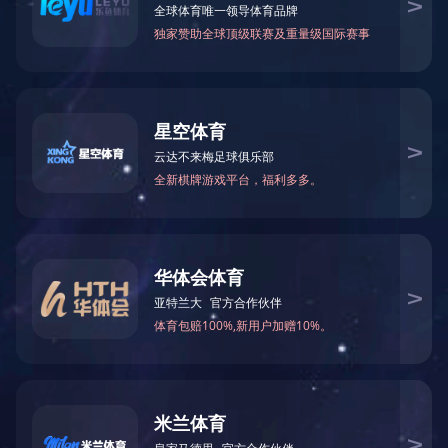
投资者关系
下载中心
星空app官方官网-星空(中国)
星空官方网站-星空xingkong（中国）
米兰
平台-米兰官方网站(中国)
米兰官方端网站登录入口-米兰milan(中国)
星空
官方站网站登录入口-星空online（中国）
米兰·网站官网-米兰(中国)
开云
app网站-开云(中国)
米兰app官网登录入口-米兰体育官方入口(登录入口)
米兰体育-米兰online(中国)
开云网页版·官方版在线登入-开云(中国)